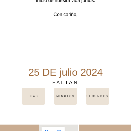
inicio de nuestra vida juntos.
Con cariño,
25 DE julio 2024
FALTAN
DIAS
MINUTOS
SEGUNDOS