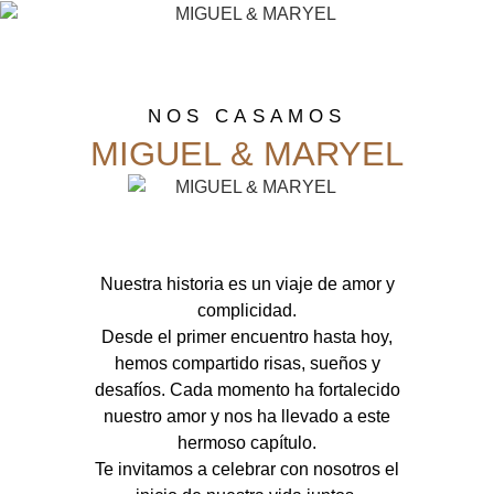
NOS CASAMOS
MIGUEL & MARYEL
Nuestra historia es un viaje de amor y
complicidad.
Desde el primer encuentro hasta hoy,
hemos compartido risas, sueños y
desafíos. Cada momento ha fortalecido
nuestro amor y nos ha llevado a este
hermoso capítulo.
Te invitamos a celebrar con nosotros el