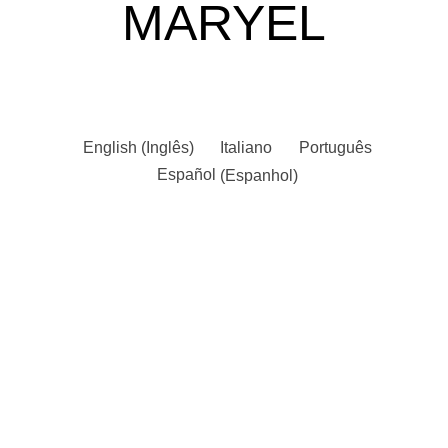
MARYEL
English
(
Inglês
)
Italiano
Português
Español
(
Espanhol
)