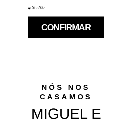
CONFIRMAR
NÓS NOS
CASAMOS
MIGUEL E