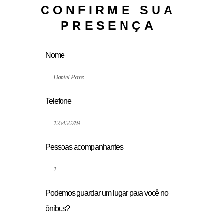
CONFIRME SUA
PRESENÇA
Nome
Telefone
Pessoas acompanhantes
Podemos guardar um lugar para você no
ônibus?