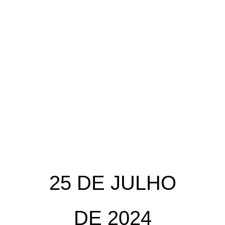
25 DE JULHO
DE 2024