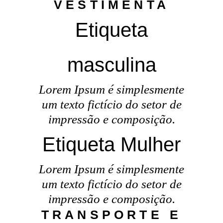
VESTIMENTA
Etiqueta
masculina
Lorem Ipsum é simplesmente
um texto fictício do setor de
impressão e composição.
Etiqueta Mulher
Lorem Ipsum é simplesmente
um texto fictício do setor de
impressão e composição.
TRANSPORTE E