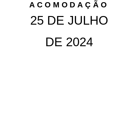
ACOMODAÇÃO
25 DE JULHO
DE 2024