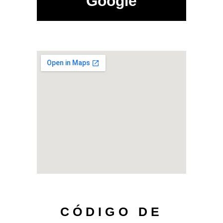
Google
CÓDIGO DE