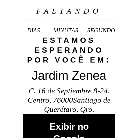
FALTANDO
DIAS
MINUTAS
SEGUNDO
ESTAMOS
ESPERANDO
POR VOCÊ EM:
Jardim Zenea
C. 16 de Septiembre 8-24,
Centro, 76000Santiago de
Querétaro, Qro.
Exibir no